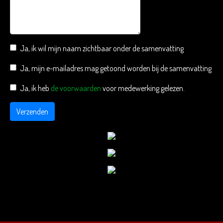
Ja, ik wil mijn naam zichtbaar onder de samenvatting
Ja, mijn e-mailadres mag getoond worden bij de samenvatting
Ja, ik heb
de voorwaarden
voor medewerking gelezen.
Verzenden