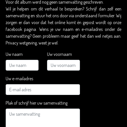
Voor dit album werd nog geen samenvatting geschreven.
Wil je helpen om dit verhaal te bespreken? Schrijf dan zelf een
samenvatting en stuur het ons door via onderstaand formulier. Wij
zorgen er dan voor dat het online komt én gepost wordt op onze
facebook pagina. Wens je uw naam en e-mailadres onder de
samenvatting? Geen probleem maar geef het dan wel netjes aan.
Privacy wetgeving, weet je wel.
Uw naam
Uw voornaam
Uw e-mailadres
Plak of schrijf hier uw samenvatting