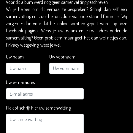
Voor dit album werd nog geen samenvatting geschreven.
Wil je helpen om dit verhaal te bespreken? Schrijf dan zelf een
samenvatting en stuur het ons door via onderstaand formulier. Wij
zorgen er dan voor dat het online komt én gepost wordt op onze
facebook pagina. Wens je uw naam en e-mailadres onder de
samenvatting? Geen probleem maar geef het dan wel netjes aan.
Privacy wetgeving, weet je wel.
Uw naam
Uw voornaam
Uw e-mailadres
Plak of schrijf hier uw samenvatting