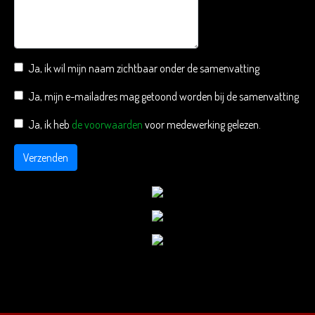
Ja, ik wil mijn naam zichtbaar onder de samenvatting
Ja, mijn e-mailadres mag getoond worden bij de samenvatting
Ja, ik heb
de voorwaarden
voor medewerking gelezen.
Verzenden